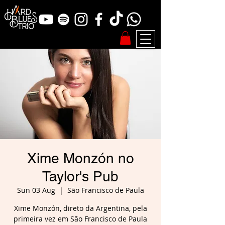
Xime Monzón no
Taylor's Pub
Sun 03 Aug
  |  
São Francisco de Paula
Xime Monzón, direto da Argentina, pela
primeira vez em São Francisco de Paula