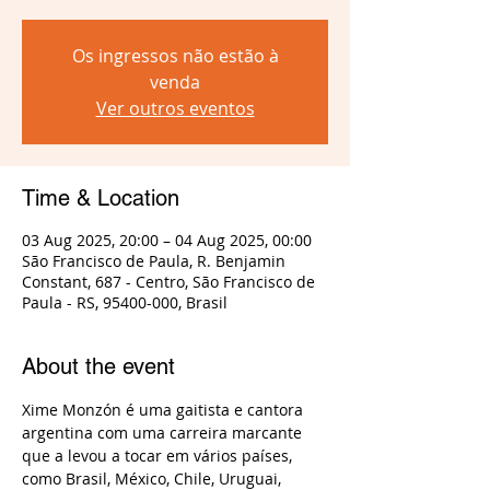
Os ingressos não estão à
venda
Ver outros eventos
Time & Location
03 Aug 2025, 20:00 – 04 Aug 2025, 00:00
São Francisco de Paula, R. Benjamin
Constant, 687 - Centro, São Francisco de
Paula - RS, 95400-000, Brasil
About the event
Xime Monzón é uma gaitista e cantora 
argentina com uma carreira marcante 
que a levou a tocar em vários países, 
como Brasil, México, Chile, Uruguai, 