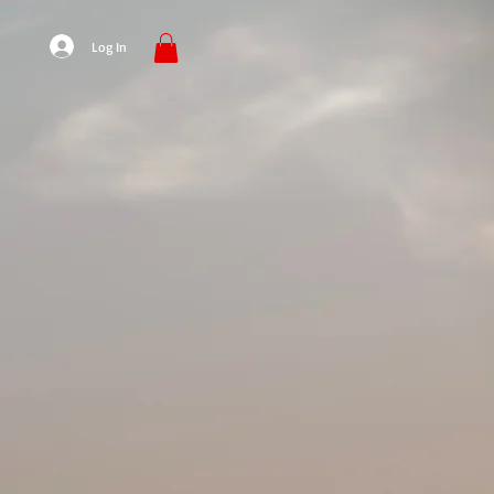
Log In