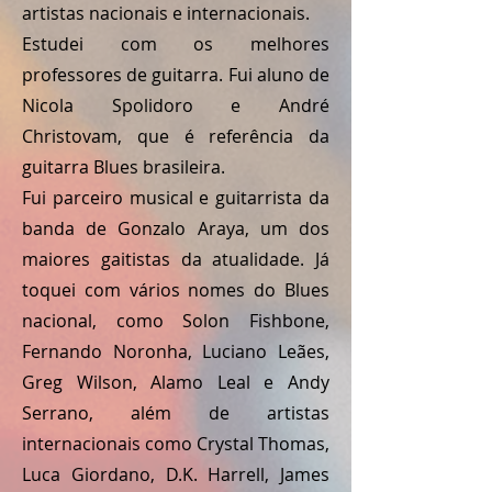
artistas nacionais e internacionais.
Estudei com os melhores
professores de guitarra. Fui aluno de
Nicola Spolidoro e André
Christovam, que é referência da
guitarra Blues brasileira.
Fui parceiro musical e guitarrista da
banda de Gonzalo Araya, um dos
maiores gaitistas da atualidade. Já
toquei com vários nomes do Blues
nacional, como Solon Fishbone,
Fernando Noronha, Luciano Leães,
Greg Wilson, Alamo Leal e Andy
Serrano, além de artistas
internacionais como Crystal Thomas,
Luca Giordano, D.K. Harrell, James