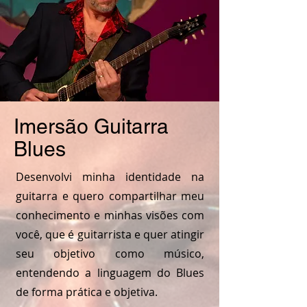
Imersão Guitarra
Blues
Desenvolvi minha identidade na
guitarra e quero compartilhar meu
conhecimento e minhas visões com
você, que é guitarrista e quer atingir
seu objetivo como músico,
entendendo a linguagem do Blues
de forma prática e objetiva.