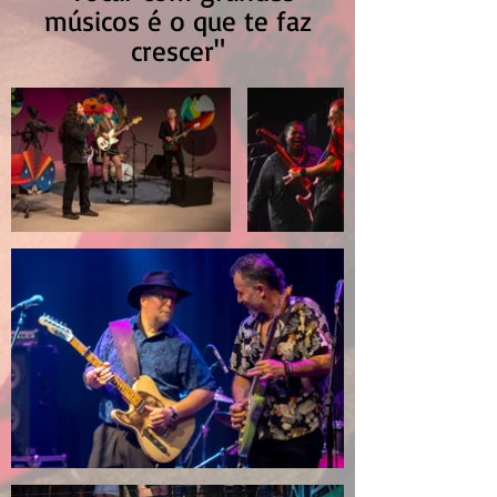
músicos é o que te faz
crescer"